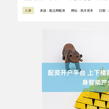
久事
来源：配点网配资
网站：凯丰资本
日期：20