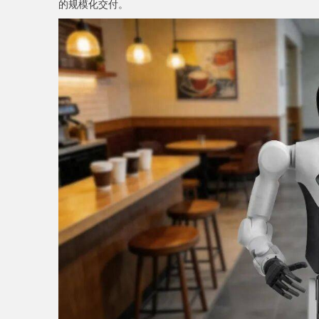
的规模化交付。