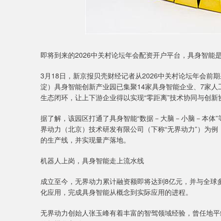
即将到来的2026中关村论坛年会配资开户平台，具身智能
3月18日，新京报贝壳财经记者从2026中关村论坛年会
淀）具身智能创新产业园已集聚14家具身智能企业、7家人
生态闭环，让上下游企业得以实现“零距离”技术协同与创新
据了解，该园区打通了具身智能“数据－大脑－小脑－本体”
界动力（北京）技术研发有限公司（下称“无界动力”）为
的生产线，并实现量产落地。
机器人上岗，具身智能走上流水线
成立至今，无界动力累计融资额即将达到8亿元，并与全球
化应用，完成具身智能从概念到实际应用的进程。
无界动力创始人张玉峰有着丰富的智驾领域经验，曾任地平