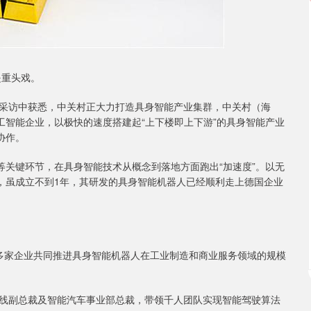
是重头戏。
前期采访中获悉，中关村正大力打造具身智能产业集群，中关村（海
工智能企业，以极快的速度搭建起“上下楼即上下游”的具身智能产业
协作。
等关键环节，在具身智能技术从概念到落地方面跑出“加速度”。以无
例，虽成立不到1年，其研发的具身智能机器人已经顺利走上德国企业
多家企业共同推进具身智能机器人在工业制造和商业服务领域的规模
线副总裁及智能汽车事业部总裁，带领千人团队实现智能驾驶算法