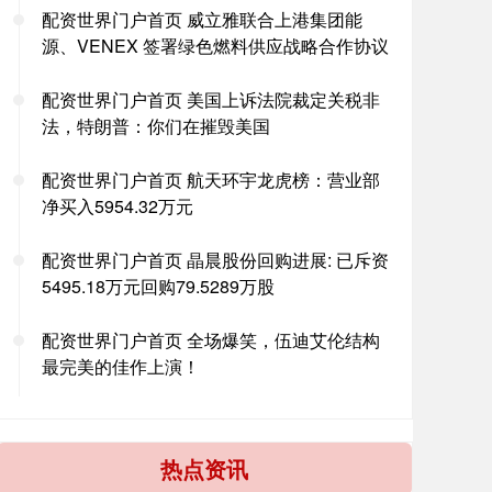
配资世界门户首页 威立雅联合上港集团能
源、VENEX 签署绿色燃料供应战略合作协议
配资世界门户首页 美国上诉法院裁定关税非
法，特朗普：你们在摧毁美国
配资世界门户首页 航天环宇龙虎榜：营业部
净买入5954.32万元
配资世界门户首页 晶晨股份回购进展: 已斥资
5495.18万元回购79.5289万股
配资世界门户首页 全场爆笑，伍迪艾伦结构
最完美的佳作上演！
热点资讯