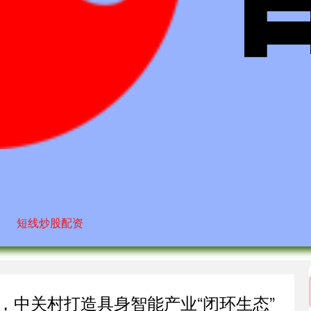
短线炒股配资
，中关村打造具身智能产业“闭环生态”