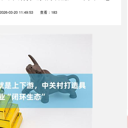
26-03-20 11:49:53
查看：183