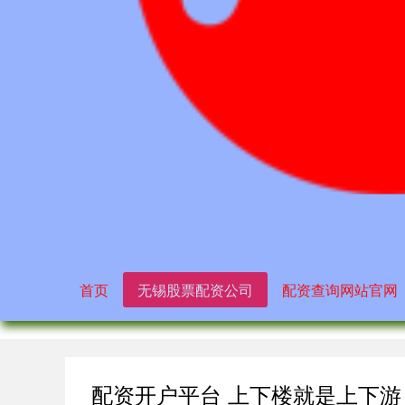
首页
无锡股票配资公司
配资查询网站官网
配资开户平台 上下楼就是上下游