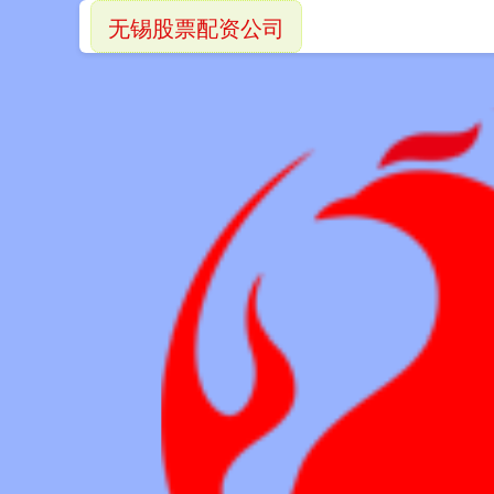
无锡股票配资公司