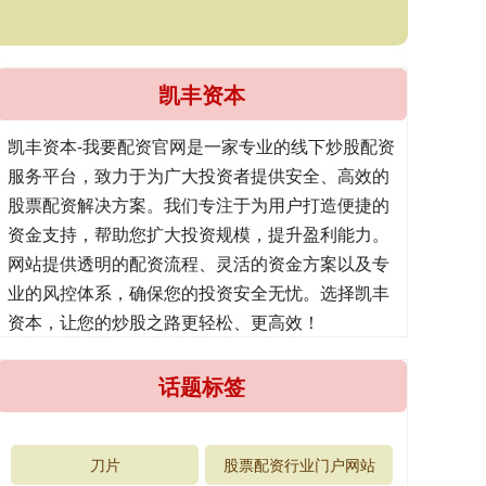
凯丰资本
凯丰资本-我要配资官网是一家专业的线下炒股配资
服务平台，致力于为广大投资者提供安全、高效的
股票配资解决方案。我们专注于为用户打造便捷的
资金支持，帮助您扩大投资规模，提升盈利能力。
网站提供透明的配资流程、灵活的资金方案以及专
业的风控体系，确保您的投资安全无忧。选择凯丰
资本，让您的炒股之路更轻松、更高效！
话题标签
刀片
股票配资行业门户网站