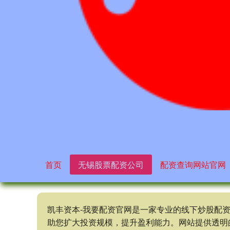
首页
无锡股票配资公司
配资查询网站官网
凯丰资本-我要配资官网是一家专业的线下炒股配
助您扩大投资规模，提升盈利能力。网站提供透明