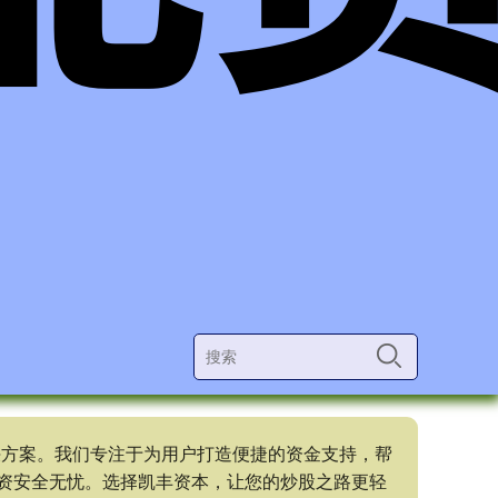
决方案。我们专注于为用户打造便捷的资金支持，帮
资安全无忧。选择凯丰资本，让您的炒股之路更轻