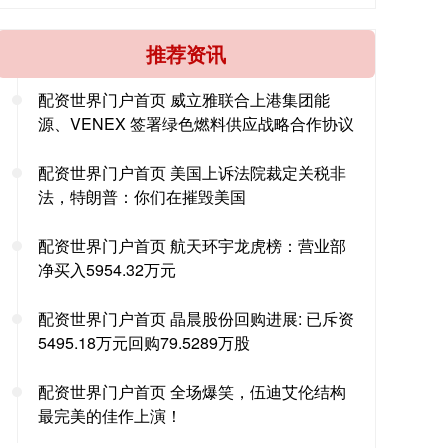
推荐资讯
配资世界门户首页 威立雅联合上港集团能
源、VENEX 签署绿色燃料供应战略合作协议
配资世界门户首页 美国上诉法院裁定关税非
法，特朗普：你们在摧毁美国
配资世界门户首页 航天环宇龙虎榜：营业部
净买入5954.32万元
配资世界门户首页 晶晨股份回购进展: 已斥资
5495.18万元回购79.5289万股
配资世界门户首页 全场爆笑，伍迪艾伦结构
最完美的佳作上演！