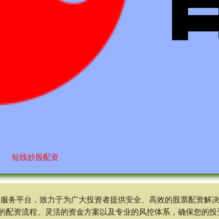
短线炒股配资
资服务平台，致力于为广大投资者提供安全、高效的股票配资解
的配资流程、灵活的资金方案以及专业的风控体系，确保您的投