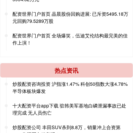
配资世界门户首页 晶晨股份回购进展: 已斥资5495.18万
元回购79.5289万股
配资世界门户首页 全场爆笑，伍迪艾伦结构最完美的佳
作上演！
热点资讯
炒股配资咨询投资 沪指涨1.47% 科创50指数大涨4.78%
半导体板块爆发
十大配资平台app下载 驻韩美军基地白磷泄漏事故已处
理完成 无人员伤亡
炒股配资公司 丰田SUV杀到8.8万，销量冲上合资第