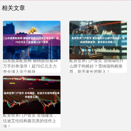
相关文章
山东股票配资网 顺钠股份逾34
配资世界门户首页 雪纳瑞吃什
万手封单涨停！超70亿元主力
么牌子狗粮好？雪纳瑞狗粮推
资金涌入这个板块
荐，新手家长闭眼入！
配资世界门户首页 全场爆笑，
伍迪艾伦结构最完美的佳作上
演！