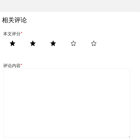
相关评论
本文评分
*
评论内容
*