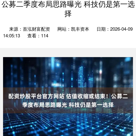
公募二季度布局思路曝光 科技仍是第一选
择
来源：首泓财富配资
网站：凯丰资本
日期：2026-04-09
14:05:13
查看：114