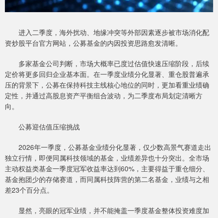
进入二季度，海外扰动、地缘冲突等外部因素逐步被市场消化配
资炒股平台官方网站，公募基金的内因投资思路愈发清晰。
多家基金公司判断，市场大概率已度过估值快速压缩阶段，后续
定价将更多回归企业基本面。在一季度业绩分化显著、重仓股普遍承
压的背景下，公募在保持科技主线核心地位的同时，更加看重业绩确
定性，并通过高股息资产平衡组合波动，为二季度布局划定清晰方
向。
公募迎估值压缩挑战
2026年一季度，公募基金业绩分化显著，仅少数高景气赛道走出
独立行情，即便同属科技领域的基金，业绩差异也十分突出。全市场
主动权益类基金一季度冠军收益率达到60%，主要得益于重仓细分、
基金抱团少的存储赛道，而同属科技阵营的第二名基金，业绩与之相
差23个百分点。
显然，亮眼的冠军业绩，并不能掩盖一季度基金整体投资难度加