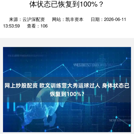
体状态已恢复到100%？
来源：云沪深配资
网站：凯丰资本
日期：2026-06-11
13:53:59
查看：106