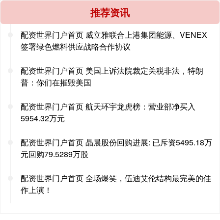
推荐资讯
配资世界门户首页 威立雅联合上港集团能源、VENEX
签署绿色燃料供应战略合作协议
配资世界门户首页 美国上诉法院裁定关税非法，特朗
普：你们在摧毁美国
配资世界门户首页 航天环宇龙虎榜：营业部净买入
5954.32万元
配资世界门户首页 晶晨股份回购进展: 已斥资5495.18万
元回购79.5289万股
配资世界门户首页 全场爆笑，伍迪艾伦结构最完美的佳
作上演！