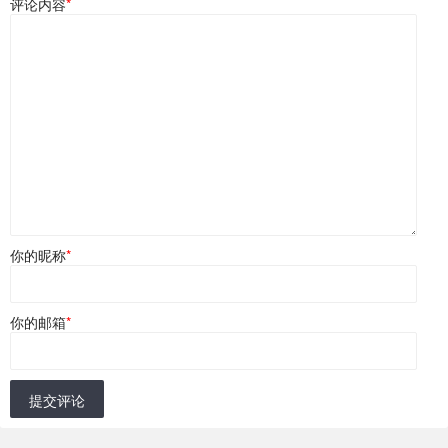
评论内容
*
你的昵称
*
你的邮箱
*
提交评论