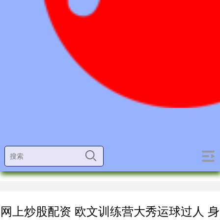
网上炒股配资 欧文训练营大秀运球过人 身