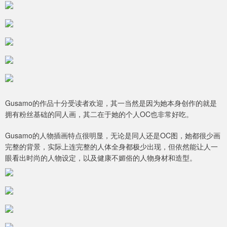
Gusamo的作品十分受读者欢迎，其一当然是因为她本身创作的就是
拥有粉丝基础的同人画，其二在于她的个人OC也非常好吃。
Gusamo的人物插画特点很明显，无论是同人还是OC图，她都很少画
完整的背景，实际上连完整的人体全身都极少出现，但依然能让人一
眼看出时尚的人物设定，以及健康不媚俗的人物身材和造型。