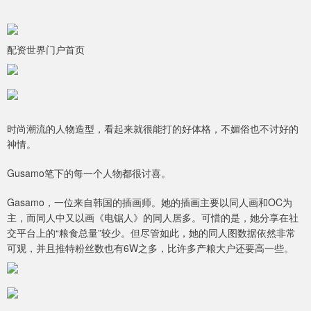
配资世界门户首页
时尚潮流的人物造型，看起来就很能打的好体格，不媚俗也不讨好的
神情。
Gusamo笔下的每一个人物都很讨喜。
Gasamo，一位来自韩国的插画师。她的插画主要以同人画和OC为
主，而同人中又以画《电锯人》的同人居多。可惜的是，她分享在社
交平台上的“粮食总量”较少。但尽管如此，她的同人图数据依然非常
可观，并且推特粉丝数也有6W之多，比许多产粮大户还要高一些。