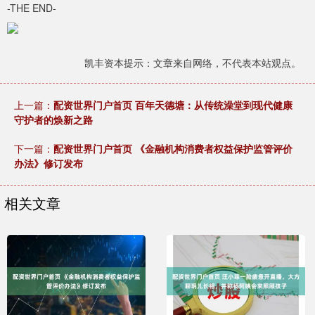
-THE END-
凯丰资本提示：文章来自网络，不代表本站观点。
上一篇：
配资世界门户首页 百年天德塘：从传统澡堂到现代健康
守护者的焕新之路
下一篇：
配资世界门户首页 《金融机构消费者权益保护监管评价
办法》修订发布
相关文章