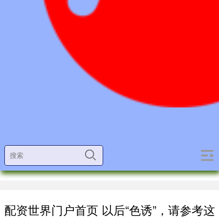
配资世界门户首页 以后“色诱”，请参考这