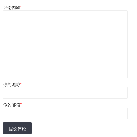
评论内容
*
你的昵称
*
你的邮箱
*
提交评论