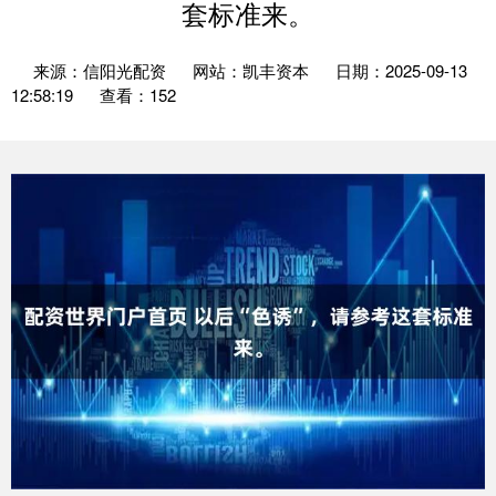
套标准来。
来源：信阳光配资
网站：凯丰资本
日期：2025-09-13
12:58:19
查看：152