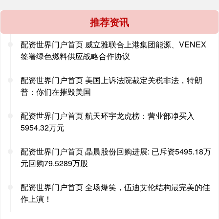
推荐资讯
配资世界门户首页 威立雅联合上港集团能源、VENEX
签署绿色燃料供应战略合作协议
配资世界门户首页 美国上诉法院裁定关税非法，特朗
普：你们在摧毁美国
配资世界门户首页 航天环宇龙虎榜：营业部净买入
5954.32万元
配资世界门户首页 晶晨股份回购进展: 已斥资5495.18万
元回购79.5289万股
配资世界门户首页 全场爆笑，伍迪艾伦结构最完美的佳
作上演！