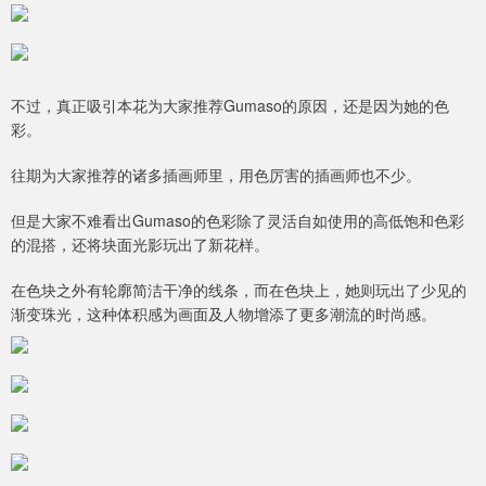
不过，真正吸引本花为大家推荐Gumaso的原因，还是因为她的色
彩。
往期为大家推荐的诸多插画师里，用色厉害的插画师也不少。
但是大家不难看出Gumaso的色彩除了灵活自如使用的高低饱和色彩
的混搭，还将块面光影玩出了新花样。
在色块之外有轮廓简洁干净的线条，而在色块上，她则玩出了少见的
渐变珠光，这种体积感为画面及人物增添了更多潮流的时尚感。