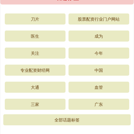
刀片
股票配资行业门户网站
医生
成为
关注
今年
专业配资财经网
中国
大通
血管
三家
广东
全部话题标签