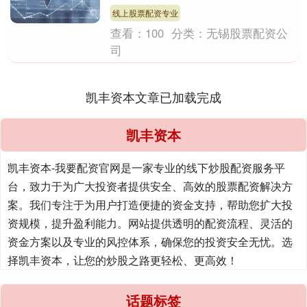
降....
线上股票配资专业
查看：
100
分类：
无锡股票配资公
司
凯丰资本文章已加载完成
凯丰资本
凯丰资本-我要配资官网是一家专业的线下炒股配资服务平
台，致力于为广大投资者提供安全、高效的股票配资解决方
案。我们专注于为用户打造便捷的资金支持，帮助您扩大投
资规模，提升盈利能力。网站提供透明的配资流程、灵活的
资金方案以及专业的风控体系，确保您的投资安全无忧。选
择凯丰资本，让您的炒股之路更轻松、更高效！
话题标签