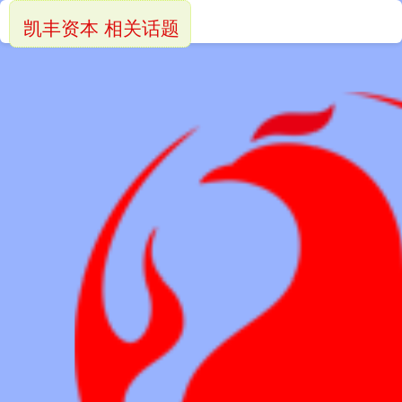
凯丰资本 相关话题