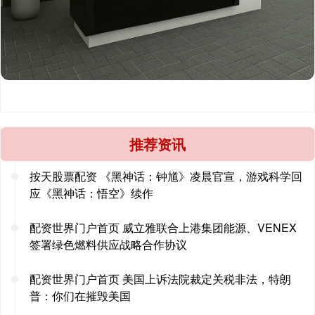
推荐资讯
按天股票配资 《黑神话：钟馗》凌晨官宣，游戏科学回
应《黑神话：悟空》续作
配资世界门户首页 威立雅联合上港集团能源、VENEX
签署绿色燃料供应战略合作协议
配资世界门户首页 美国上诉法院裁定关税非法，特朗
普：你们在摧毁美国